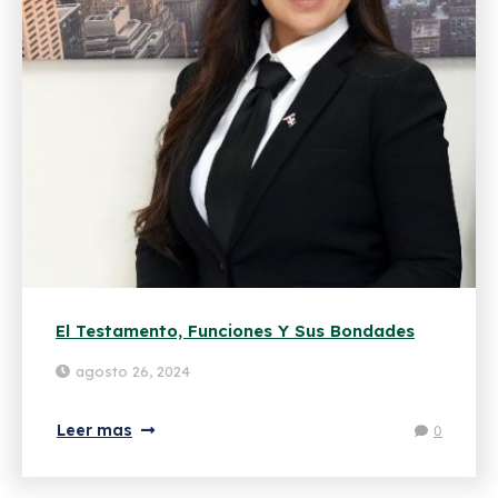
El Testamento, Funciones Y Sus Bondades
agosto 26, 2024
Leer mas
0