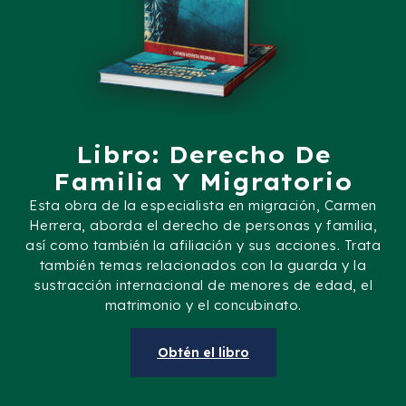
Libro: Derecho De
Familia Y Migratorio
Esta obra de la especialista en migración, Carmen
Herrera, aborda el derecho de personas y familia,
así como también la afiliación y sus acciones. Trata
también temas relacionados con la guarda y la
sustracción internacional de menores de edad, el
matrimonio y el concubinato.
Obtén el libro