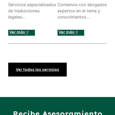
Servicios especializados
Contamos con abogados
de traducciones
expertos en el tema y
legales…
conocimientos…
Ver más
Ver más
Ver todos los servicios
Recibe Asesoramiento