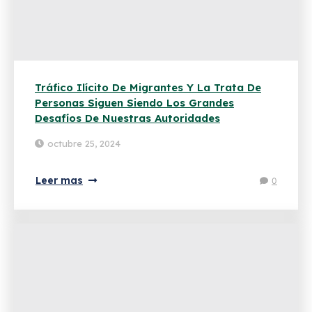
Tráfico Ilícito De Migrantes Y La Trata De
Personas Siguen Siendo Los Grandes
Desafíos De Nuestras Autoridades
octubre 25, 2024
Leer mas
0