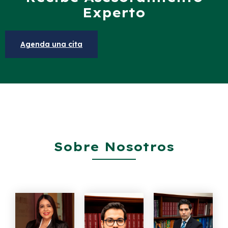
Experto
Agenda una cita
Sobre Nosotros