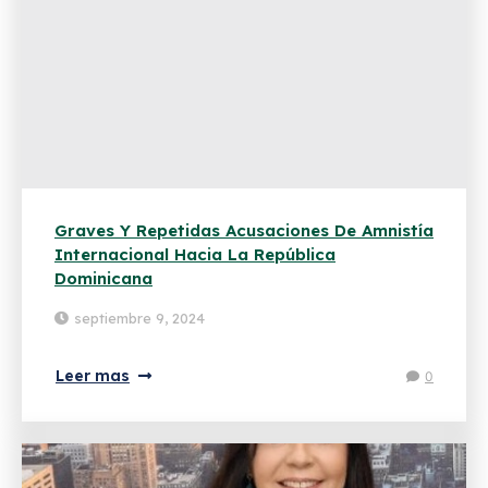
Graves Y Repetidas Acusaciones De Amnistía
Internacional Hacia La República
Dominicana
septiembre 9, 2024
Leer mas
0