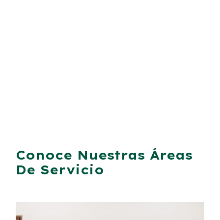
Conoce Nuestras Áreas
De Servicio