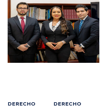
DERECHO
DERECHO