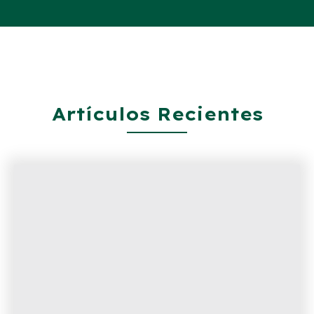
Artículos Recientes